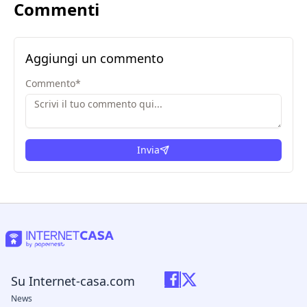
Commenti
Aggiungi un commento
Commento
*
Invia
Su Internet-casa.com
News