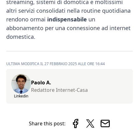
streaming, sistemi di domotica e moltissimi
altri servizi consolidati nella routine quotidiana
rendono ormai
indispensabile
un
abbonamento per una connessione ad internet
domestica.
ULTIMA MODIFICA IL 27 FEBBRAIO 2025 ALLE ORE 16:44
Paolo A.
Redattore Internet-Casa
Linkedin
Share this post: