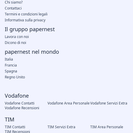
Chi siamo?
Contattaci
Termini e condizioni legali
Informativa sulla privacy
Il gruppo papernest
Lavora con noi
Dicono di noi
papernest nel mondo
Italia
Francia
Spagna
Regno Unito
Vodafone
Vodafone Contatti
Vodafone Area Personale
Vodafone Servizi Extra
Vodafone Recensioni
TIM
TIM Contatti
TIM Servizi Extra
TIM Area Personale
TIM Recensioni