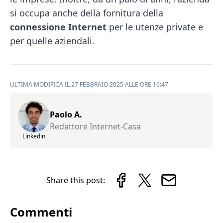
si occupa anche della fornitura della
connessione Internet
per le utenze private e
per quelle aziendali.
ULTIMA MODIFICA IL 27 FEBBRAIO 2025 ALLE ORE 16:47
Paolo A.
Redattore Internet-Casa
Linkedin
Share this post:
Commenti