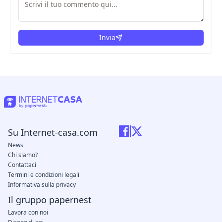
Invia
Su Internet-casa.com
News
Chi siamo?
Contattaci
Termini e condizioni legali
Informativa sulla privacy
Il gruppo papernest
Lavora con noi