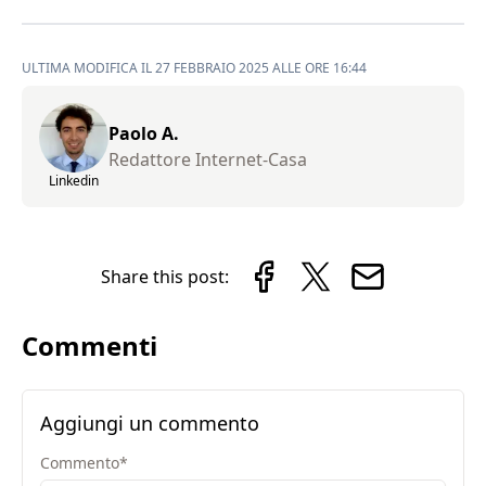
ULTIMA MODIFICA IL 27 FEBBRAIO 2025 ALLE ORE 16:44
Paolo A.
Redattore Internet-Casa
Linkedin
Share this post:
Commenti
Aggiungi un commento
Commento
*