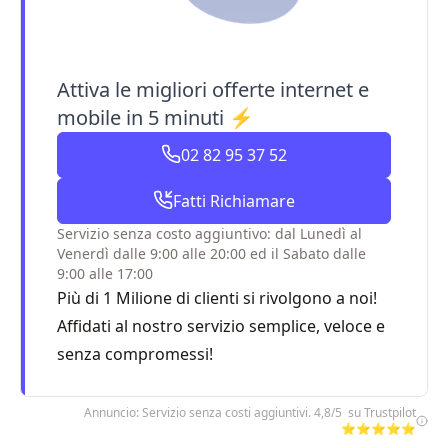
Attiva le migliori offerte internet e
mobile in 5 minuti ⚡
02 82 95 37 52
Fatti Richiamare
Servizio senza costo aggiuntivo: dal Lunedì al
Venerdì dalle 9:00 alle 20:00 ed il Sabato dalle
9:00 alle 17:00
Più di 1 Milione di clienti si rivolgono a noi!
Affidati al nostro servizio semplice, veloce e
senza compromessi!
Annuncio: Servizio senza costi aggiuntivi. 4,8/5 su Trustpilot
⭐⭐⭐⭐⭐