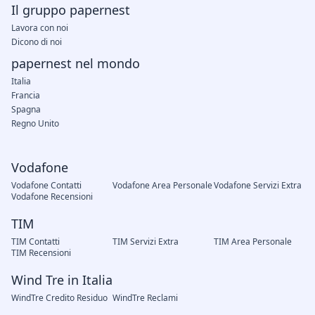
Il gruppo papernest
Lavora con noi
Dicono di noi
papernest nel mondo
Italia
Francia
Spagna
Regno Unito
Vodafone
Vodafone Contatti
Vodafone Area Personale
Vodafone Servizi Extra
Vodafone Recensioni
TIM
TIM Contatti
TIM Servizi Extra
TIM Area Personale
TIM Recensioni
Wind Tre in Italia
WindTre Credito Residuo
WindTre Reclami