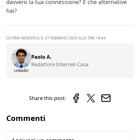
davvero la tua connessione? E che alternative
hai?
ULTIMA MODIFICA IL 27 FEBBRAIO 2025 ALLE ORE 16:43
Paolo A.
Redattore Internet-Casa
Linkedin
Share this post:
Commenti