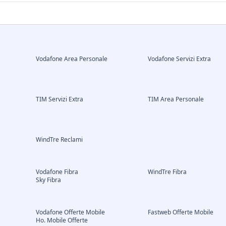
Vodafone Area Personale
Vodafone Servizi Extra
TIM Servizi Extra
TIM Area Personale
WindTre Reclami
Vodafone Fibra
WindTre Fibra
Sky Fibra
Vodafone Offerte Mobile
Fastweb Offerte Mobile
Ho. Mobile Offerte