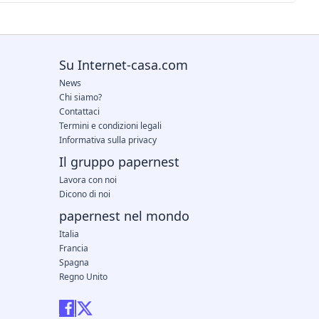
Su Internet-casa.com
News
Chi siamo?
Contattaci
Termini e condizioni legali
Informativa sulla privacy
Il gruppo papernest
Lavora con noi
Dicono di noi
papernest nel mondo
Italia
Francia
Spagna
Regno Unito