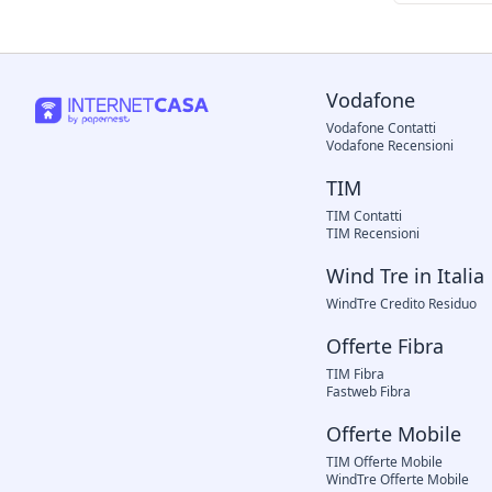
Vodafone
Vodafone Contatti
Vodafone Recensioni
TIM
TIM Contatti
TIM Recensioni
Wind Tre in Italia
WindTre Credito Residuo
Offerte Fibra
TIM Fibra
Fastweb Fibra
Offerte Mobile
TIM Offerte Mobile
WindTre Offerte Mobile