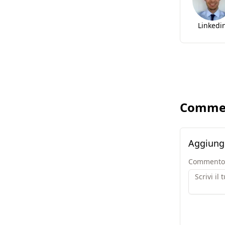
Linkedi
Comme
Aggiung
Commento