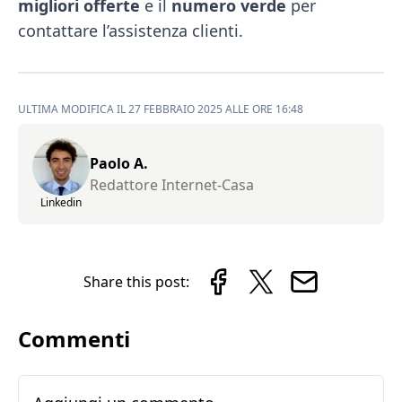
migliori offerte
e il
numero verde
per
contattare l’assistenza clienti.
ULTIMA MODIFICA IL 27 FEBBRAIO 2025 ALLE ORE 16:48
Paolo A.
Redattore Internet-Casa
Linkedin
Share this post:
Commenti