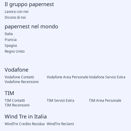
Il gruppo papernest
Lavora con noi
Dicono di noi
papernest nel mondo
Italia
Francia
Spagna
Regno Unito
Vodafone
Vodafone Contatti
Vodafone Area Personale
Vodafone Servizi Extra
Vodafone Recensioni
TIM
TIM Contatti
TIM Servizi Extra
TIM Area Personale
TIM Recensioni
Wind Tre in Italia
WindTre Credito Residuo
WindTre Reclami