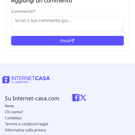
Aggiungi un commento
Commento
*
Invia
Su Internet-casa.com
News
Chi siamo?
Contattaci
Termini e condizioni legali
Informativa sulla privacy