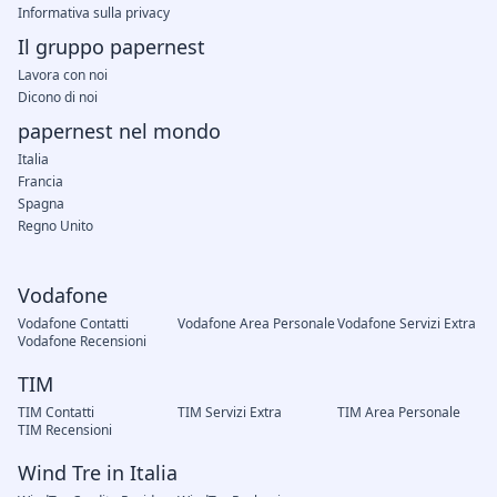
Informativa sulla privacy
Il gruppo papernest
Lavora con noi
Dicono di noi
papernest nel mondo
Italia
Francia
Spagna
Regno Unito
Vodafone
Vodafone Contatti
Vodafone Area Personale
Vodafone Servizi Extra
Vodafone Recensioni
TIM
TIM Contatti
TIM Servizi Extra
TIM Area Personale
TIM Recensioni
Wind Tre in Italia