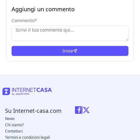
Aggiungi un commento
Commento
*
Invia
Su Internet-casa.com
News
Chi siamo?
Contattaci
Termini e condizioni legali