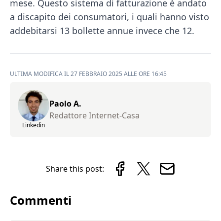
mese. Questo sistema di fatturazione è andato
a discapito dei consumatori, i quali hanno visto
addebitarsi 13 bollette annue invece che 12.
ULTIMA MODIFICA IL 27 FEBBRAIO 2025 ALLE ORE 16:45
Paolo A.
Redattore Internet-Casa
Linkedin
Share this post:
Commenti