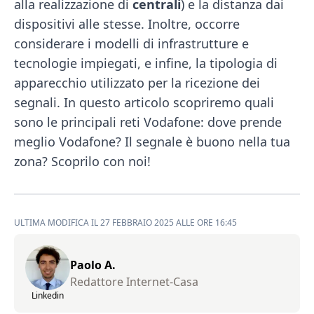
alla realizzazione di
centrali
) e la distanza dai
dispositivi alle stesse. Inoltre, occorre
considerare i modelli di infrastrutture e
tecnologie impiegati, e infine, la tipologia di
apparecchio utilizzato per la ricezione dei
segnali. In questo articolo scopriremo quali
sono le principali reti Vodafone: dove prende
meglio Vodafone? Il segnale è buono nella tua
zona? Scoprilo con noi!
ULTIMA MODIFICA IL 27 FEBBRAIO 2025 ALLE ORE 16:45
Paolo A.
Redattore Internet-Casa
Linkedin