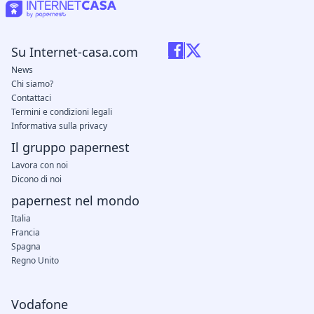
Su Internet-casa.com
News
Chi siamo?
Contattaci
Termini e condizioni legali
Informativa sulla privacy
Il gruppo papernest
Lavora con noi
Dicono di noi
papernest nel mondo
Italia
Francia
Spagna
Regno Unito
Vodafone