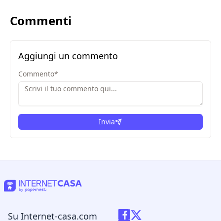
Commenti
Aggiungi un commento
Commento
*
Invia
Su Internet-casa.com