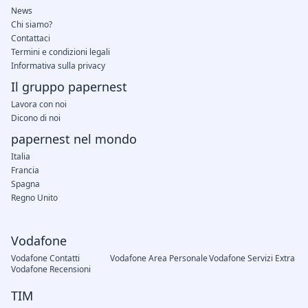
News
Chi siamo?
Contattaci
Termini e condizioni legali
Informativa sulla privacy
Il gruppo papernest
Lavora con noi
Dicono di noi
papernest nel mondo
Italia
Francia
Spagna
Regno Unito
Vodafone
Vodafone Contatti
Vodafone Area Personale
Vodafone Servizi Extra
Vodafone Recensioni
TIM