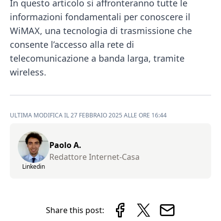
In questo articolo si affronteranno tutte le
informazioni fondamentali per conoscere il
WiMAX, una tecnologia di trasmissione che
consente l’accesso alla rete di
telecomunicazione a banda larga, tramite
wireless.
ULTIMA MODIFICA IL 27 FEBBRAIO 2025 ALLE ORE 16:44
Paolo A.
Redattore Internet-Casa
Linkedin
Share this post: