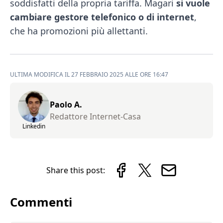
soddisfatti della propria tariffa. Magari
si vuole
cambiare gestore telefonico o di internet
,
che ha promozioni più allettanti.
ULTIMA MODIFICA IL 27 FEBBRAIO 2025 ALLE ORE 16:47
Paolo A.
Redattore Internet-Casa
Linkedin
Share this post:
Commenti