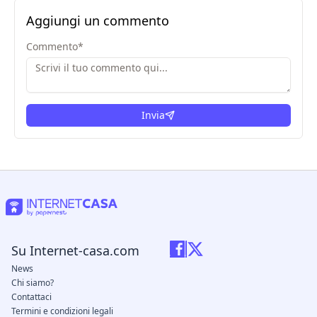
Aggiungi un commento
Commento
*
Invia
Su Internet-casa.com
News
Chi siamo?
Contattaci
Termini e condizioni legali