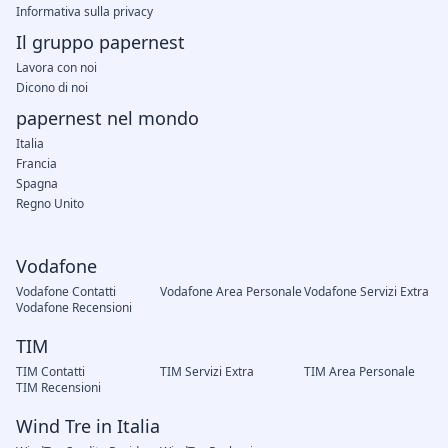
Informativa sulla privacy
Il gruppo papernest
Lavora con noi
Dicono di noi
papernest nel mondo
Italia
Francia
Spagna
Regno Unito
Vodafone
Vodafone Contatti
Vodafone Area Personale
Vodafone Servizi Extra
Vodafone Recensioni
TIM
TIM Contatti
TIM Servizi Extra
TIM Area Personale
TIM Recensioni
Wind Tre in Italia