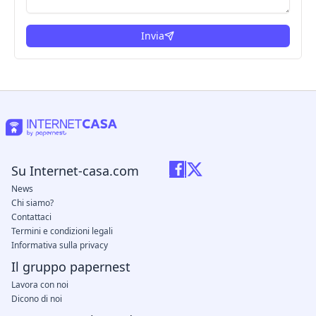
Invia
Su Internet-casa.com
News
Chi siamo?
Contattaci
Termini e condizioni legali
Informativa sulla privacy
Il gruppo papernest
Lavora con noi
Dicono di noi