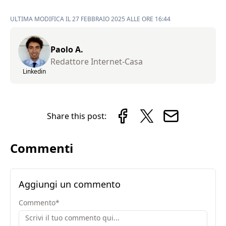
ULTIMA MODIFICA IL 27 FEBBRAIO 2025 ALLE ORE 16:44
Paolo A.
Redattore Internet-Casa
Linkedin
Share this post:
Commenti
Aggiungi un commento
Commento
*