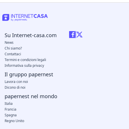
Su Internet-casa.com
News
Chi siamo?
Contattaci
Termini e condizioni legali
Informativa sulla privacy
Il gruppo papernest
Lavora con noi
Dicono di noi
papernest nel mondo
Italia
Francia
Spagna
Regno Unito