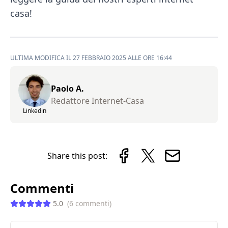
casa!
ULTIMA MODIFICA IL 27 FEBBRAIO 2025 ALLE ORE 16:44
Paolo A.
Redattore Internet-Casa
Linkedin
Share this post:
Commenti
5.0
(
6
commenti
)