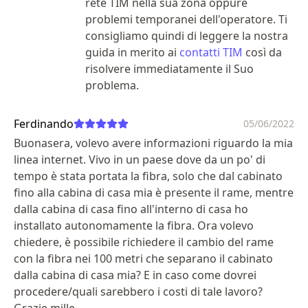
rete TIM nella sua zona oppure
problemi temporanei dell'operatore. Ti
consigliamo quindi di leggere la nostra
guida in merito ai
contatti TIM
così da
risolvere immediatamente il Suo
problema.
Ferdinando
05/06/2022
Buonasera, volevo avere informazioni riguardo la mia
linea internet. Vivo in un paese dove da un po' di
tempo è stata portata la fibra, solo che dal cabinato
fino alla cabina di casa mia è presente il rame, mentre
dalla cabina di casa fino all'interno di casa ho
installato autonomamente la fibra. Ora volevo
chiedere, è possibile richiedere il cambio del rame
con la fibra nei 100 metri che separano il cabinato
dalla cabina di casa mia? E in caso come dovrei
procedere/quali sarebbero i costi di tale lavoro?