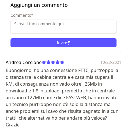
Aggiungi un commento
Commento
*
Invia
Andrea Corcione
10/23/2021
Buongiorno, ho una connessione FTTC, purtroppo la
distanza tra la cabina centrale e casa mia supera il
KM, di conseguenza non vado oltre i 25Mb in
download e 1,8 in upload, premetto che in centrale
arrivano i 127Mb come dice FASTWEB, hanno inviato
un tecnico purtroppo non c'è solo la distanza ma
anche problemi sul cavo che risulta bagnato in alcuni
tratti, che alternativa ho per andare più veloce?
Grazie