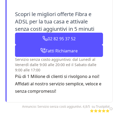
Scopri le migliori offerte Fibra e
ADSL per la tua casa e attivale
senza costi aggiuntivi in 5 minuti
02 82 95 37 52
Fatti Richiamare
Servizio senza costo aggiuntivo: dal Lunedì al
Venerdì dalle 9:00 alle 20:00 ed il Sabato dalle
9:00 alle 17:00
Più di 1 Milione di clienti si rivolgono a noi!
Affidati al nostro servizio semplice, veloce e
senza compromessi!
Annuncio: Servizio senza costi aggiuntivi. 4,8/5 su Trustpilot
⭐⭐⭐⭐⭐