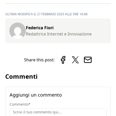
ULTIMA MODIFICA IL 27 FEBBRAIO 2025 ALLE ORE 16:48
Federica Fiori
Redattrice Internet e Innovazione
Share this post:
Commenti
Aggiungi un commento
Commento
*