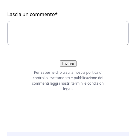
Lascia un commento*
Inviare
Per saperne di più sulla nostra politica di
controllo, trattamento e pubblicazione dei
commenti leggi i nostri termini e condizioni
legali.