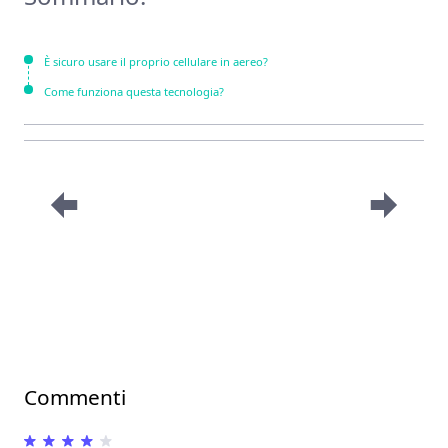
È sicuro usare il proprio cellulare in aereo?
Come funziona questa tecnologia?
Commenti