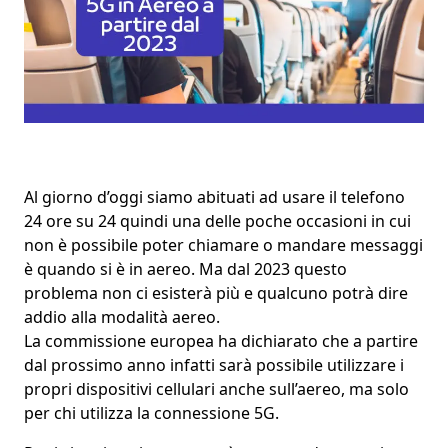
Al giorno d’oggi siamo abituati ad usare il telefono
24 ore su 24 quindi una delle poche occasioni in cui
non è possibile poter chiamare o mandare messaggi
è quando si è in aereo. Ma dal
2023
questo
problema non ci esisterà più e qualcuno potrà
dire
addio alla modalità aereo
.
La commissione europea ha dichiarato che a partire
dal prossimo anno infatti
sarà possibile utilizzare i
propri dispositivi cellulari anche sull’aereo
, ma solo
per chi utilizza la
connessione 5G
.