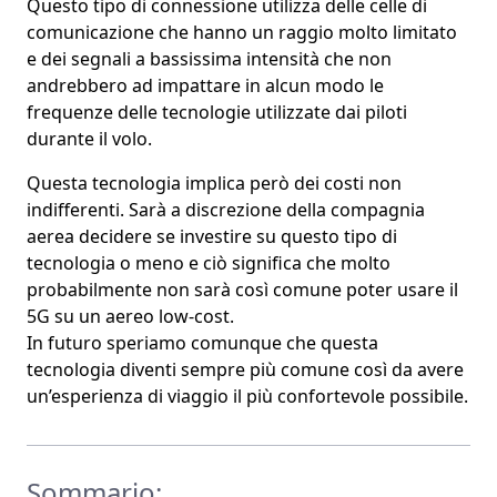
Questo tipo di connessione utilizza delle
celle di
comunicazione
che hanno un raggio molto limitato
e dei segnali a bassissima intensità che
non
andrebbero ad impattare
in alcun modo
le
frequenze
delle tecnologie
utilizzate dai piloti
durante il volo.
Questa tecnologia implica però dei costi non
indifferenti. Sarà a discrezione della compagnia
aerea decidere se investire su questo tipo di
tecnologia o meno e ciò significa che molto
probabilmente
non sarà così comune poter usare il
5G su un aereo low-cost
.
In futuro speriamo comunque che questa
tecnologia diventi sempre più comune così da avere
un’esperienza di viaggio il più confortevole possibile.
Sommario: