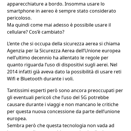
apparecchiature a bordo. Insomma
usare lo
smartphone in aereo
è sempre stato considerato
pericoloso
.
Ma quindi come mai adesso è possibile usare il
cellulare? Cos’è cambiato?
L’ente che si occupa della sicurezza aerea si chiama
Agenzia per la Sicurezza Aerea dell’Unione europea
nell’ultimo decennio ha
allentato le regole
per
quanto riguarda l’uso di dispositivi sugli aerei. Nel
2014 infatti già aveva dato la possibilità di usare reti
Wifi e Bluetooth durante i voli.
Tantissimi
esperti
però sono ancora
preoccupati per
gli eventuali pericoli
che l’uso del 5G potrebbe
causare durante i viaggi e non mancano le critiche
per questa nuova concessione da parte dell’unione
europea.
Sembra però che questa tecnologia non vada ad