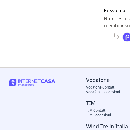
Russo mari
Non riesco 
credito insu
Vodafone
Vodafone Contatti
Vodafone Recensioni
TIM
TIM Contatti
TIM Recensioni
Wind Tre in Italia