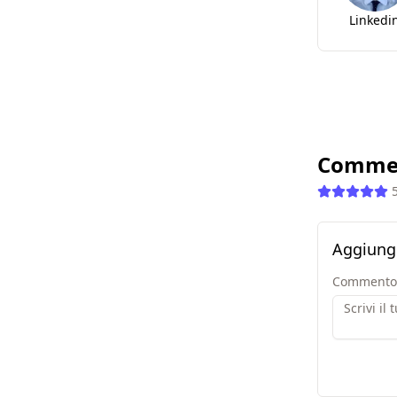
Linkedi
Comme
Aggiung
Commento