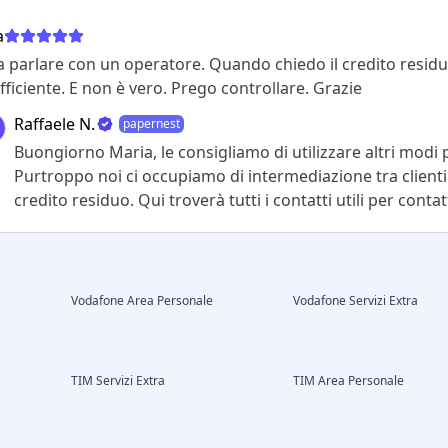
a
a parlare con un operatore. Quando chiedo il credito residu
fficiente. E non è vero. Prego controllare. Grazie
Raffaele N.
papernest
Buongiorno Maria, le consigliamo di utilizzare altri modi
Purtroppo noi ci occupiamo di intermediazione tra clienti 
credito residuo. Qui troverà tutti i contatti utili per cont
Vodafone Area Personale
Vodafone Servizi Extra
TIM Servizi Extra
TIM Area Personale