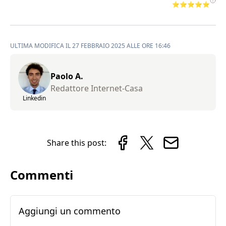
⭐⭐⭐⭐⭐
ULTIMA MODIFICA IL 27 FEBBRAIO 2025 ALLE ORE 16:46
Paolo A.
Redattore Internet-Casa
Linkedin
Share this post:
Commenti
Aggiungi un commento