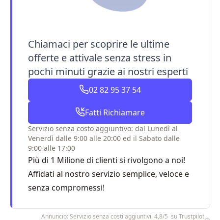
Chiamaci per scoprire le ultime
offerte e attivale senza stress in
pochi minuti grazie ai nostri esperti
02 82 95 37 54
Fatti Richiamare
Servizio senza costo aggiuntivo: dal Lunedì al
Venerdì dalle 9:00 alle 20:00 ed il Sabato dalle
9:00 alle 17:00
Più di 1 Milione di clienti si rivolgono a noi!
Affidati al nostro servizio semplice, veloce e
senza compromessi!
Annuncio: Servizio senza costi aggiuntivi. 4,8/5 su Trustpilot