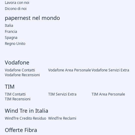
Lavora con noi
Dicono di noi
papernest nel mondo
Italia
Francia
Spagna
Regno Unito
Vodafone
Vodafone Contatti
Vodafone Area Personale
Vodafone Servizi Extra
Vodafone Recensioni
TIM
TIM Contatti
TIM Servizi Extra
TIM Area Personale
TIM Recensioni
Wind Tre in Italia
WindTre Credito Residuo
WindTre Reclami
Offerte Fibra