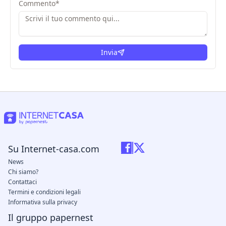
Commento
*
Invia
Su Internet-casa.com
News
Chi siamo?
Contattaci
Termini e condizioni legali
Informativa sulla privacy
Il gruppo papernest