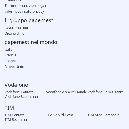
Termini e condizioni legali
Informativa sulla privacy
Il gruppo papernest
Lavora con noi
Dicono di noi
papernest nel mondo
Italia
Francia
Spagna
Regno Unito
Vodafone
Vodafone Contatti
Vodafone Area Personale
Vodafone Servizi Extra
Vodafone Recensioni
TIM
TIM Contatti
TIM Servizi Extra
TIM Area Personale
TIM Recensioni