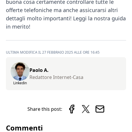
buona cosa certamente controllare tutte le
offerte telefoniche ma anche assicurarsi altri
dettagli molto importanti! Leggi la nostra guida
in merito!
ULTIMA MODIFICA IL 27 FEBBRAIO 2025 ALLE ORE 16:45
Paolo A.
Redattore Internet-Casa
Linkedin
Share this post:
Commenti