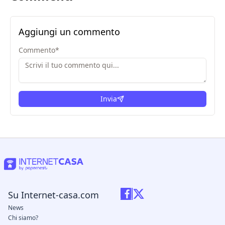
Aggiungi un commento
Commento
*
Invia
Su Internet-casa.com
News
Chi siamo?