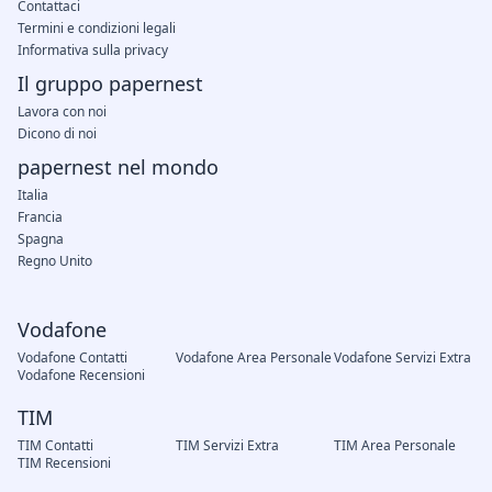
Contattaci
Termini e condizioni legali
Informativa sulla privacy
Il gruppo papernest
Lavora con noi
Dicono di noi
papernest nel mondo
Italia
Francia
Spagna
Regno Unito
Vodafone
Vodafone Contatti
Vodafone Area Personale
Vodafone Servizi Extra
Vodafone Recensioni
TIM
TIM Contatti
TIM Servizi Extra
TIM Area Personale
TIM Recensioni