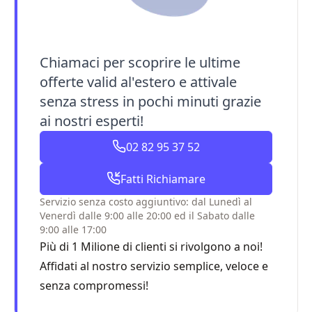
Chiamaci per scoprire le ultime
offerte valid al'estero e attivale
senza stress in pochi minuti grazie
ai nostri esperti!
02 82 95 37 52
Fatti Richiamare
Servizio senza costo aggiuntivo: dal Lunedì al
Venerdì dalle 9:00 alle 20:00 ed il Sabato dalle
9:00 alle 17:00
Più di 1 Milione di clienti si rivolgono a noi!
Affidati al nostro servizio semplice, veloce e
senza compromessi!