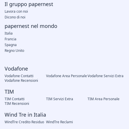
Il gruppo papernest
Lavora con noi
Dicono di noi
papernest nel mondo
Italia
Francia
Spagna
Regno Unito
Vodafone
Vodafone Contatti
Vodafone Area Personale
Vodafone Servizi Extra
Vodafone Recensioni
TIM
TIM Contatti
TIM Servizi Extra
TIM Area Personale
TIM Recensioni
Wind Tre in Italia
WindTre Credito Residuo
WindTre Reclami