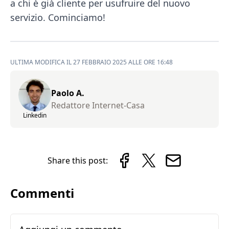
a chi è già cliente per usufruire del nuovo
servizio. Cominciamo!
ULTIMA MODIFICA IL 27 FEBBRAIO 2025 ALLE ORE 16:48
Paolo A.
Redattore Internet-Casa
Linkedin
Share this post:
Commenti