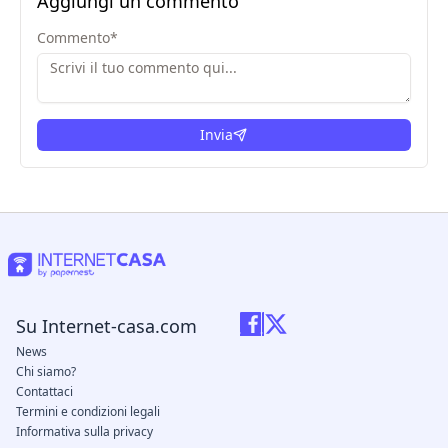
Aggiungi un commento
Commento
*
Invia
Su Internet-casa.com
News
Chi siamo?
Contattaci
Termini e condizioni legali
Informativa sulla privacy