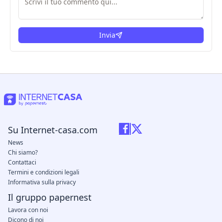
Invia
Su Internet-casa.com
News
Chi siamo?
Contattaci
Termini e condizioni legali
Informativa sulla privacy
Il gruppo papernest
Lavora con noi
Dicono di noi