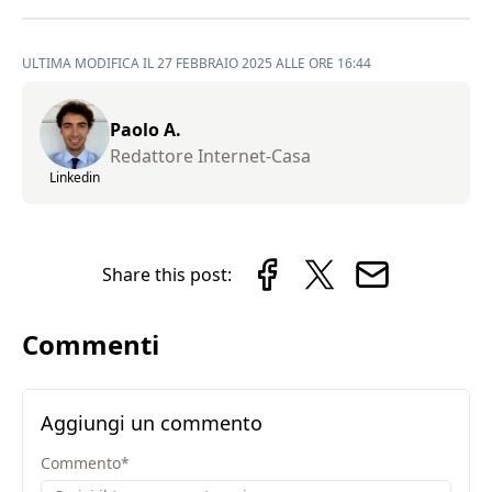
ULTIMA MODIFICA IL 27 FEBBRAIO 2025 ALLE ORE 16:44
Paolo A.
Redattore Internet-Casa
Linkedin
Share this post:
Commenti
Aggiungi un commento
Commento
*