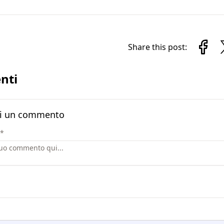
Share this post:
nti
i un commento
*