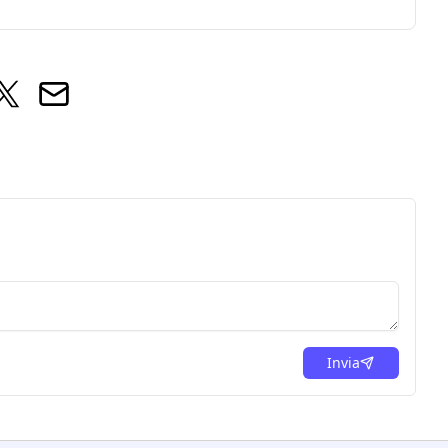
Invia