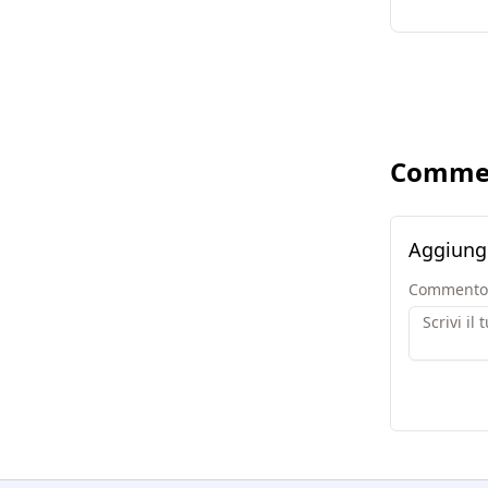
Comme
Aggiung
Commento