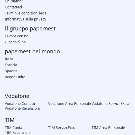
Chi siamo?
Contattaci
Termini e condizioni legali
Informativa sulla privacy
Il gruppo papernest
Lavora con noi
Dicono di noi
papernest nel mondo
Italia
Francia
Spagna
Regno Unito
Vodafone
Vodafone Contatti
Vodafone Area Personale
Vodafone Servizi Extra
Vodafone Recensioni
TIM
TIM Contatti
TIM Servizi Extra
TIM Area Personale
TIM Recensioni