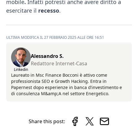
mobile
.
Infatti potresti anche avere diritto a
esercitare il
recesso
.
ULTIMA MODIFICA IL 27 FEBBRAIO 2025 ALLE ORE 16:51
Alessandro S.
Redattore Internet-Casa
Linkedin
Laureato in Msc Finance Bocconi è attivo come
professionista SEO e Growth Hacking. Entra in
Papernest dopo esperienze in banca d’investimento e
di consulenza M&amp;A nel settore Energetico.
Share this post: