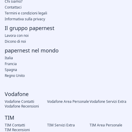
Chi siamo?
Contattaci
Termini e condizioni legali
Informativa sulla privacy
Il gruppo papernest
Lavora con noi
Dicono di noi
papernest nel mondo
Italia
Francia
Spagna
Regno Unito
Vodafone
Vodafone Contatti
Vodafone Area Personale
Vodafone Servizi Extra
Vodafone Recensioni
TIM
TIM Contatti
TIM Servizi Extra
TIM Area Personale
TIM Recensioni