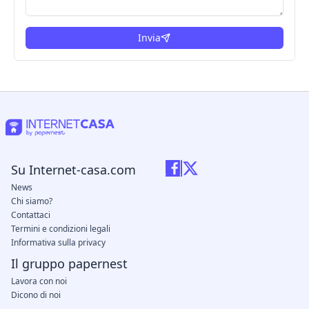
Invia
Su Internet-casa.com
News
Chi siamo?
Contattaci
Termini e condizioni legali
Informativa sulla privacy
Il gruppo papernest
Lavora con noi
Dicono di noi