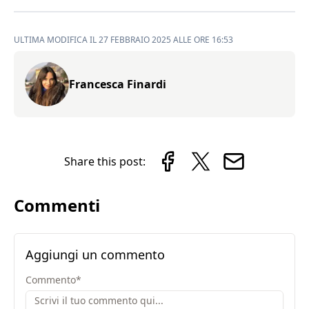
ULTIMA MODIFICA IL 27 FEBBRAIO 2025 ALLE ORE 16:53
Francesca Finardi
Share this post:
Commenti
Aggiungi un commento
Commento
*