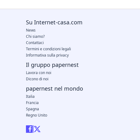
Su Internet-casa.com
News
Chi siamo?
Contattaci
Termini e condizioni legali
Informativa sulla privacy
Il gruppo papernest
Lavora con noi
Dicono di noi
papernest nel mondo
Italia
Francia
Spagna
Regno Unito