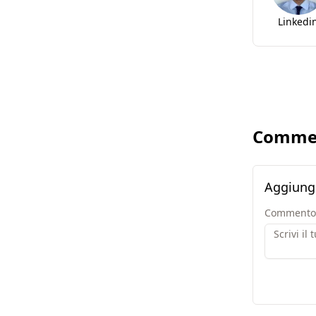
Linkedi
Comme
Aggiung
Commento