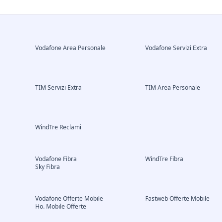
Vodafone Area Personale
Vodafone Servizi Extra
TIM Servizi Extra
TIM Area Personale
WindTre Reclami
Vodafone Fibra
WindTre Fibra
Sky Fibra
Vodafone Offerte Mobile
Fastweb Offerte Mobile
Ho. Mobile Offerte