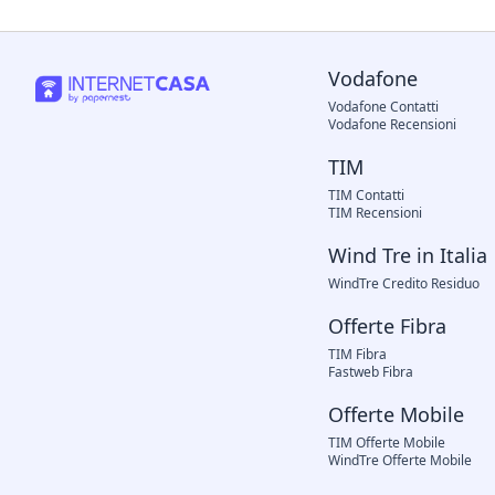
Vodafone
Vodafone Contatti
Vodafone Recensioni
TIM
TIM Contatti
TIM Recensioni
Wind Tre in Italia
WindTre Credito Residuo
Offerte Fibra
TIM Fibra
Fastweb Fibra
Offerte Mobile
TIM Offerte Mobile
WindTre Offerte Mobile