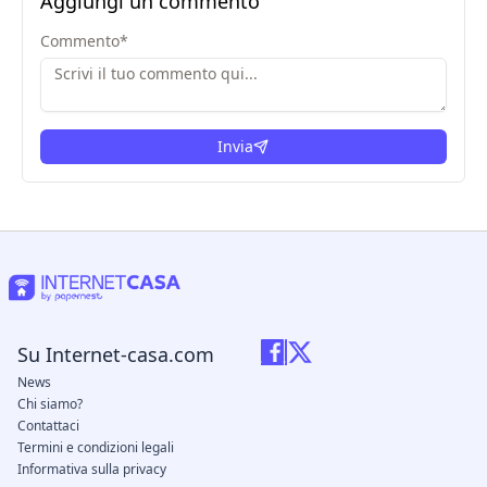
Aggiungi un commento
Commento
*
Invia
Su Internet-casa.com
News
Chi siamo?
Contattaci
Termini e condizioni legali
Informativa sulla privacy