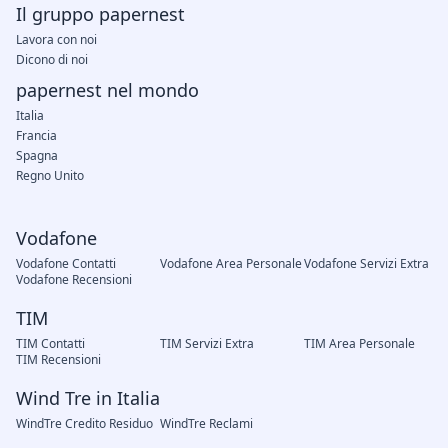
Il gruppo papernest
Lavora con noi
Dicono di noi
papernest nel mondo
Italia
Francia
Spagna
Regno Unito
Vodafone
Vodafone Contatti
Vodafone Area Personale
Vodafone Servizi Extra
Vodafone Recensioni
TIM
TIM Contatti
TIM Servizi Extra
TIM Area Personale
TIM Recensioni
Wind Tre in Italia
WindTre Credito Residuo
WindTre Reclami