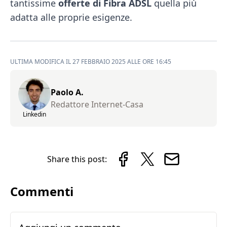
tantissime
offerte di Fibra ADSL
quella più
adatta alle proprie esigenze.
ULTIMA MODIFICA IL 27 FEBBRAIO 2025 ALLE ORE 16:45
Paolo A.
Redattore Internet-Casa
Linkedin
Share this post:
Commenti