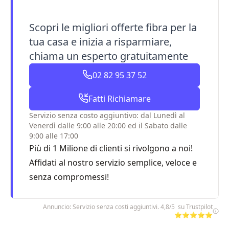
Scopri le migliori offerte fibra per la
tua casa e inizia a risparmiare,
chiama un esperto gratuitamente
02 82 95 37 52
Fatti Richiamare
Servizio senza costo aggiuntivo: dal Lunedì al
Venerdì dalle 9:00 alle 20:00 ed il Sabato dalle
9:00 alle 17:00
Più di 1 Milione di clienti si rivolgono a noi!
Affidati al nostro servizio semplice, veloce e
senza compromessi!
Annuncio: Servizio senza costi aggiuntivi. 4,8/5 su Trustpilot
⭐⭐⭐⭐⭐