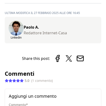
ULTIMA MODIFICA IL 27 FEBBRAIO 2025 ALLE ORE 16:45
Paolo A.
Redattore Internet-Casa
Linkedin
Share this post:
Commenti
5.0
(
1
commento
)
Aggiungi un commento
Commento
*