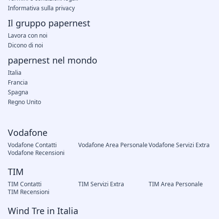
Informativa sulla privacy
Il gruppo papernest
Lavora con noi
Dicono di noi
papernest nel mondo
Italia
Francia
Spagna
Regno Unito
Vodafone
Vodafone Contatti
Vodafone Area Personale
Vodafone Servizi Extra
Vodafone Recensioni
TIM
TIM Contatti
TIM Servizi Extra
TIM Area Personale
TIM Recensioni
Wind Tre in Italia