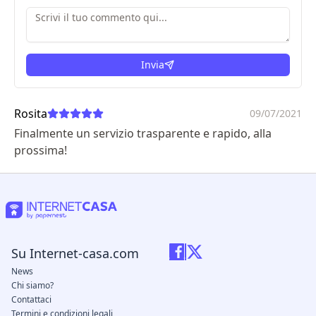
Invia
Rosita
09/07/2021
Finalmente un servizio trasparente e rapido, alla
prossima!
Su Internet-casa.com
News
Chi siamo?
Contattaci
Termini e condizioni legali