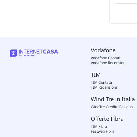
Vodafone
Vodafone Contatti
Vodafone Recensioni
TIM
TIM Contatti
TIM Recensioni
Wind Tre in Italia
WindTre Credito Residuo
Offerte Fibra
TIM Fibra
Fastweb Fibra