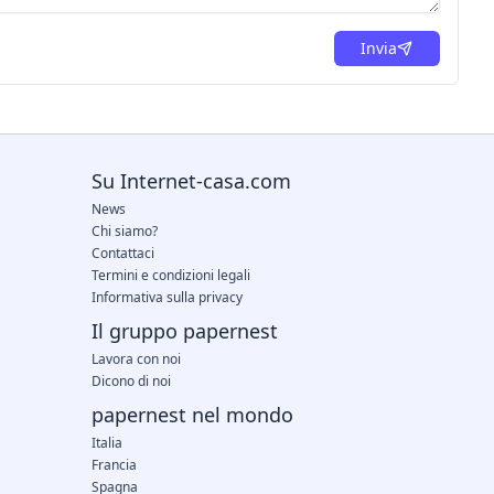
Invia
Su Internet-casa.com
News
Chi siamo?
Contattaci
Termini e condizioni legali
Informativa sulla privacy
Il gruppo papernest
Lavora con noi
Dicono di noi
papernest nel mondo
Italia
Francia
Spagna