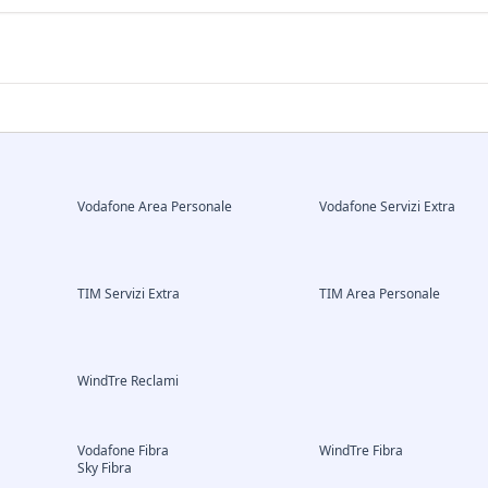
Vodafone Area Personale
Vodafone Servizi Extra
TIM Servizi Extra
TIM Area Personale
WindTre Reclami
Vodafone Fibra
WindTre Fibra
Sky Fibra