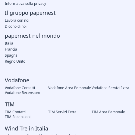
Informativa sulla privacy
Il gruppo papernest
Lavora con noi
Dicono di noi
papernest nel mondo
Italia
Francia
Spagna
Regno Unito
Vodafone
Vodafone Contatti
Vodafone Area Personale
Vodafone Servizi Extra
Vodafone Recensioni
TIM
TIM Contatti
TIM Servizi Extra
TIM Area Personale
TIM Recensioni
Wind Tre in Italia