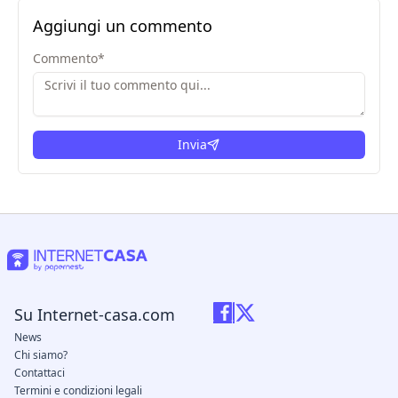
Aggiungi un commento
Commento
*
Invia
Su Internet-casa.com
News
Chi siamo?
Contattaci
Termini e condizioni legali