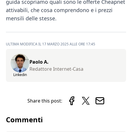
guida scopriamo quali sono le offerte Cheapnet
attivabili, che cosa comprendono e i prezzi
mensili delle stesse.
ULTIMA MODIFICA IL 17 MARZO 2025 ALLE ORE 17:45
Paolo A.
Redattore Internet-Casa
Linkedin
Share this post:
Commenti