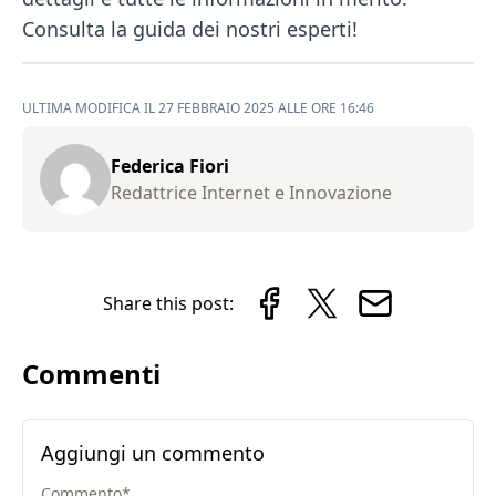
Consulta la guida dei nostri esperti!
ULTIMA MODIFICA IL 27 FEBBRAIO 2025 ALLE ORE 16:46
Federica Fiori
Redattrice Internet e Innovazione
Share this post:
Commenti
Aggiungi un commento
Commento
*