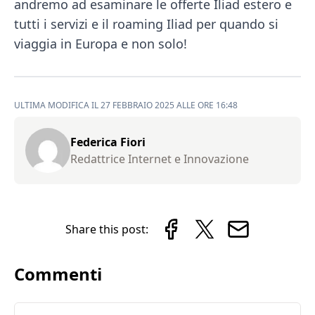
andremo ad esaminare le offerte Iliad estero e
tutti i servizi e il roaming Iliad per quando si
viaggia in Europa e non solo!
ULTIMA MODIFICA IL 27 FEBBRAIO 2025 ALLE ORE 16:48
Federica Fiori
Redattrice Internet e Innovazione
Share this post:
Commenti