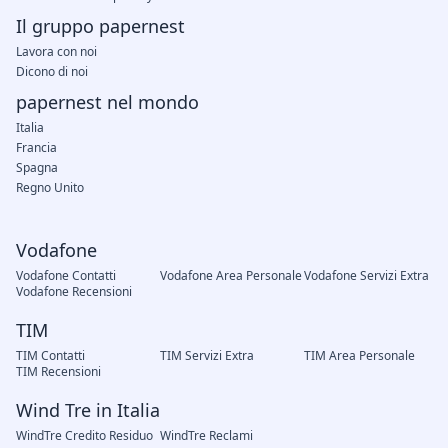
Il gruppo papernest
Lavora con noi
Dicono di noi
papernest nel mondo
Italia
Francia
Spagna
Regno Unito
Vodafone
Vodafone Contatti
Vodafone Area Personale
Vodafone Servizi Extra
Vodafone Recensioni
TIM
TIM Contatti
TIM Servizi Extra
TIM Area Personale
TIM Recensioni
Wind Tre in Italia
WindTre Credito Residuo
WindTre Reclami