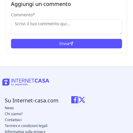
Aggiungi un commento
Commento
*
Invia
Su Internet-casa.com
News
Chi siamo?
Contattaci
Termini e condizioni legali
Informativa sulla privacy