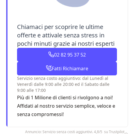
Chiamaci per scoprire le ultime
offerte e attivale senza stress in
pochi minuti grazie ai nostri esperti
02 82 95 37 52
Fatti Richiamare
Servizio senza costo aggiuntivo: dal Lunedì al
Venerdì dalle 9:00 alle 20:00 ed il Sabato dalle
9:00 alle 17:00
Più di 1 Milione di clienti si rivolgono a noi!
Affidati al nostro servizio semplice, veloce e
senza compromessi!
Annuncio: Servizio senza costi aggiuntivi. 4,8/5 su Trustpilot