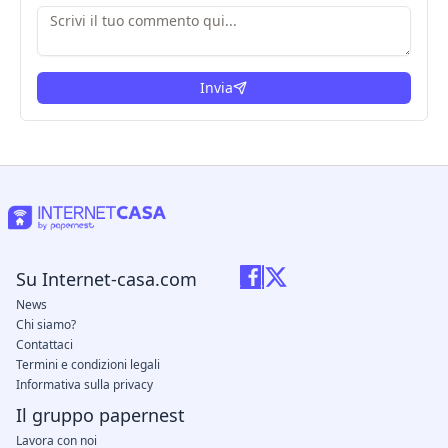
Invia
Su Internet-casa.com
News
Chi siamo?
Contattaci
Termini e condizioni legali
Informativa sulla privacy
Il gruppo papernest
Lavora con noi