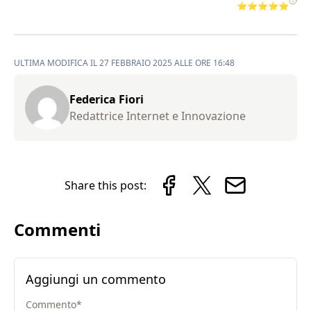
⭐⭐⭐⭐⭐
ULTIMA MODIFICA IL 27 FEBBRAIO 2025 ALLE ORE 16:48
Federica Fiori
Redattrice Internet e Innovazione
Share this post:
Commenti
Aggiungi un commento
Commento
*