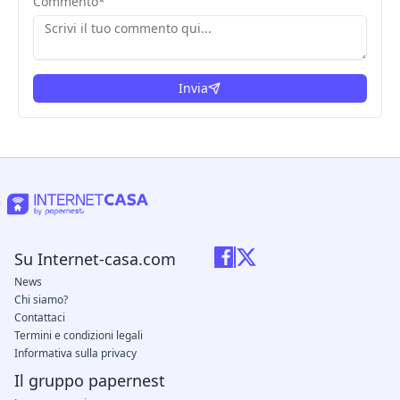
Commento
*
Invia
Su Internet-casa.com
News
Chi siamo?
Contattaci
Termini e condizioni legali
Informativa sulla privacy
Il gruppo papernest