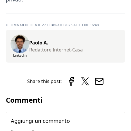
ULTIMA MODIFICA IL 27 FEBBRAIO 2025 ALLE ORE 16:48
Paolo A.
Redattore Internet-Casa
Linkedin
Share this post:
Commenti
Aggiungi un commento