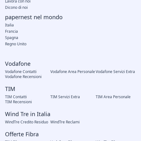
Lavora con noi
Dicono di noi
papernest nel mondo
Italia
Francia
Spagna
Regno Unito
Vodafone
Vodafone Contatti
Vodafone Area Personale
Vodafone Servizi Extra
Vodafone Recensioni
TIM
TIM Contatti
TIM Servizi Extra
TIM Area Personale
TIM Recensioni
Wind Tre in Italia
WindTre Credito Residuo
WindTre Reclami
Offerte Fibra