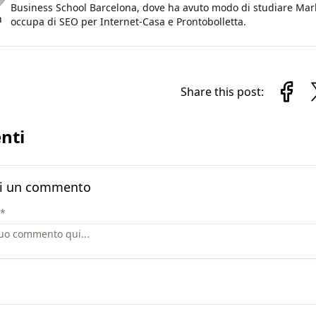
Business School Barcelona, dove ha avuto modo di studiare Marke
n
occupa di SEO per Internet-Casa e Prontobolletta.
Share this post:
nti
i un commento
*