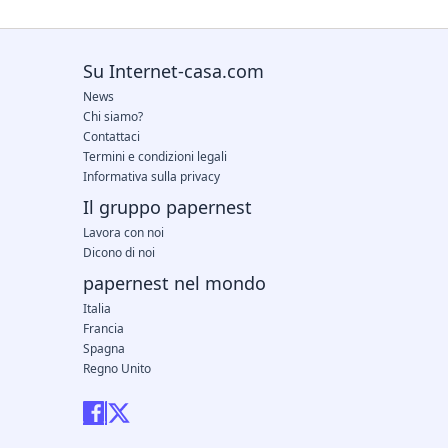
Su Internet-casa.com
News
Chi siamo?
Contattaci
Termini e condizioni legali
Informativa sulla privacy
Il gruppo papernest
Lavora con noi
Dicono di noi
papernest nel mondo
Italia
Francia
Spagna
Regno Unito