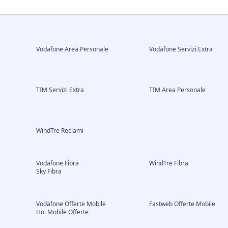
Vodafone Area Personale
Vodafone Servizi Extra
TIM Servizi Extra
TIM Area Personale
WindTre Reclami
Vodafone Fibra
WindTre Fibra
Sky Fibra
Vodafone Offerte Mobile
Fastweb Offerte Mobile
Ho. Mobile Offerte