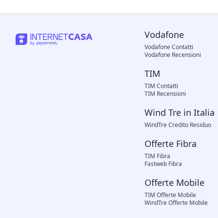
Vodafone
Vodafone Contatti
Vodafone Recensioni
TIM
TIM Contatti
TIM Recensioni
Wind Tre in Italia
WindTre Credito Residuo
Offerte Fibra
TIM Fibra
Fastweb Fibra
Offerte Mobile
TIM Offerte Mobile
WindTre Offerte Mobile