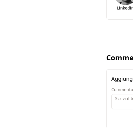
Linkedi
Comme
Aggiung
Commento