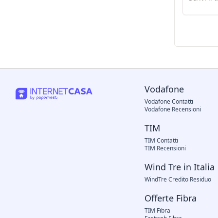
Vodafone
Vodafone Contatti
Vodafone Recensioni
TIM
TIM Contatti
TIM Recensioni
Wind Tre in Italia
WindTre Credito Residuo
Offerte Fibra
TIM Fibra