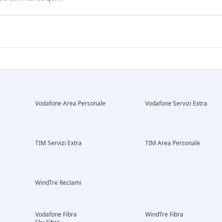
Vodafone Area Personale
Vodafone Servizi Extra
TIM Servizi Extra
TIM Area Personale
WindTre Reclami
Vodafone Fibra
WindTre Fibra