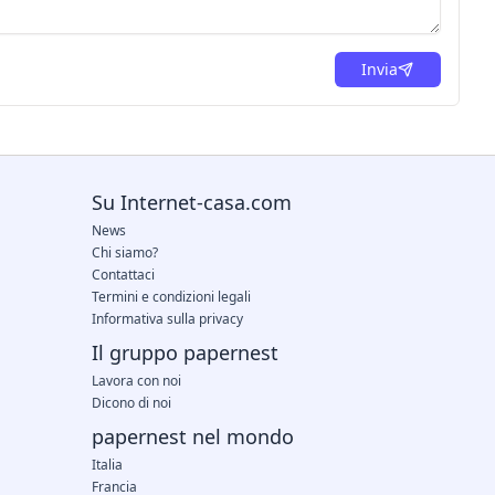
Invia
Su Internet-casa.com
News
Chi siamo?
Contattaci
Termini e condizioni legali
Informativa sulla privacy
Il gruppo papernest
Lavora con noi
Dicono di noi
papernest nel mondo
Italia
Francia