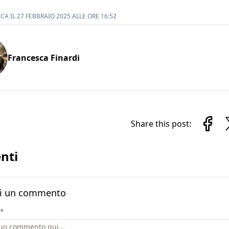
A IL 27 FEBBRAIO 2025 ALLE ORE 16:52
Francesca Finardi
Share this post:
nti
i un commento
*