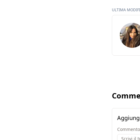
ULTIMA MODIFIC
Comme
Aggiung
Commento