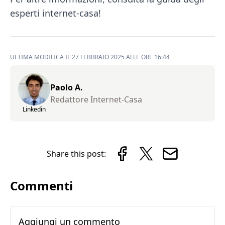
esperti internet-casa!
ULTIMA MODIFICA IL 27 FEBBRAIO 2025 ALLE ORE 16:44
Paolo A.
Redattore Internet-Casa
Linkedin
Share this post:
Commenti
Aggiungi un commento