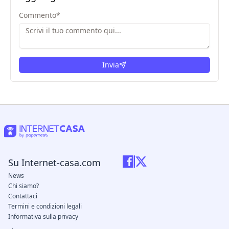
Commento
*
Invia
Su Internet-casa.com
News
Chi siamo?
Contattaci
Termini e condizioni legali
Informativa sulla privacy