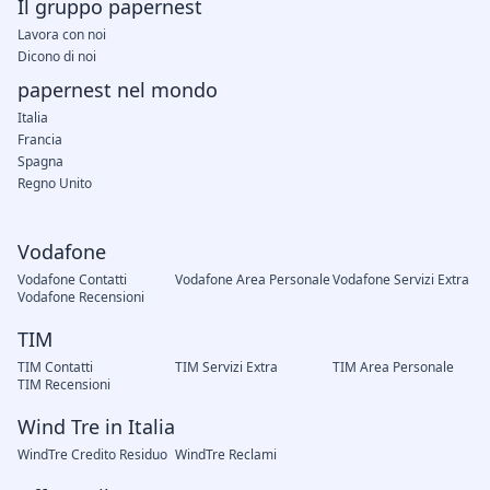
Il gruppo papernest
Lavora con noi
Dicono di noi
papernest nel mondo
Italia
Francia
Spagna
Regno Unito
Vodafone
Vodafone Contatti
Vodafone Area Personale
Vodafone Servizi Extra
Vodafone Recensioni
TIM
TIM Contatti
TIM Servizi Extra
TIM Area Personale
TIM Recensioni
Wind Tre in Italia
WindTre Credito Residuo
WindTre Reclami