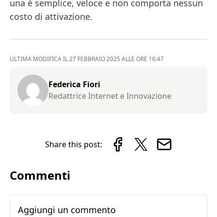
una è semplice, veloce e non comporta nessun
costo di attivazione.
ULTIMA MODIFICA IL 27 FEBBRAIO 2025 ALLE ORE 16:47
Federica Fiori
Redattrice Internet e Innovazione
Share this post:
Commenti
Aggiungi un commento