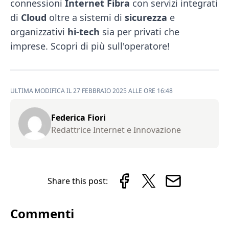
connessioni
Internet Fibra
con servizi integrati
di
Cloud
oltre a sistemi di
sicurezza
e
organizzativi
hi-tech
sia per privati che
imprese. Scopri di più sull'operatore!
ULTIMA MODIFICA IL 27 FEBBRAIO 2025 ALLE ORE 16:48
Federica Fiori
Redattrice Internet e Innovazione
Share this post:
Commenti