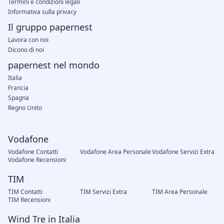
Termini e condizioni legali
Informativa sulla privacy
Il gruppo papernest
Lavora con noi
Dicono di noi
papernest nel mondo
Italia
Francia
Spagna
Regno Unito
Vodafone
Vodafone Contatti
Vodafone Area Personale
Vodafone Servizi Extra
Vodafone Recensioni
TIM
TIM Contatti
TIM Servizi Extra
TIM Area Personale
TIM Recensioni
Wind Tre in Italia