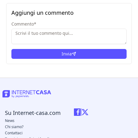
Aggiungi un commento
Commento
*
Invia
Su Internet-casa.com
News
Chi siamo?
Contattaci