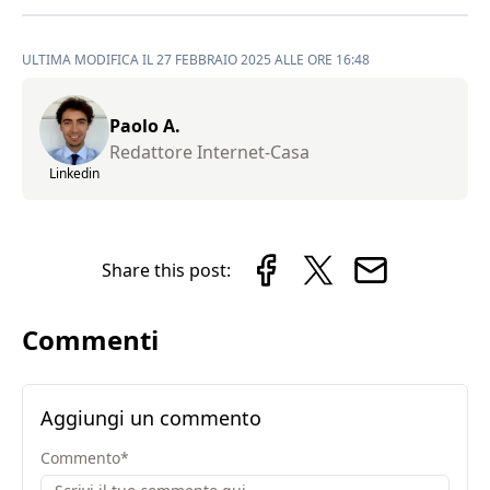
ULTIMA MODIFICA IL 27 FEBBRAIO 2025 ALLE ORE 16:48
Paolo A.
Redattore Internet-Casa
Linkedin
Share this post:
Commenti
Aggiungi un commento
Commento
*