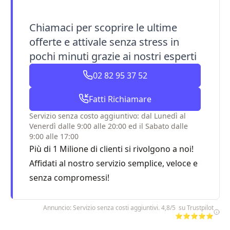
Chiamaci per scoprire le ultime
offerte e attivale senza stress in
pochi minuti grazie ai nostri esperti
02 82 95 37 52
Fatti Richiamare
Servizio senza costo aggiuntivo: dal Lunedì al
Venerdì dalle 9:00 alle 20:00 ed il Sabato dalle
9:00 alle 17:00
Più di 1 Milione di clienti si rivolgono a noi!
Affidati al nostro servizio semplice, veloce e
senza compromessi!
Annuncio: Servizio senza costi aggiuntivi. 4,8/5 su Trustpilot
⭐⭐⭐⭐⭐