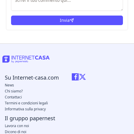
Invia
Su Internet-casa.com
News
Chi siamo?
Contattaci
Termini e condizioni legali
Informativa sulla privacy
Il gruppo papernest
Lavora con noi
Dicono di noi