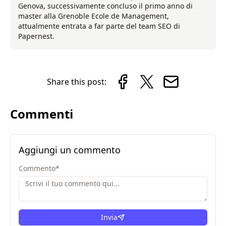
Genova, successivamente concluso il primo anno di
master alla Grenoble Ecole de Management,
attualmente entrata a far parte del team SEO di
Papernest.
Share this post:
Commenti
Aggiungi un commento
Commento
*
Invia