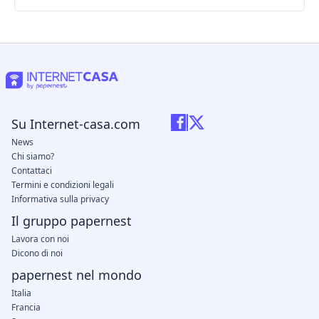
Su Internet-casa.com
News
Chi siamo?
Contattaci
Termini e condizioni legali
Informativa sulla privacy
Il gruppo papernest
Lavora con noi
Dicono di noi
papernest nel mondo
Italia
Francia