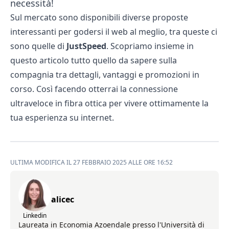
necessità!
Sul mercato sono disponibili diverse proposte
interessanti per godersi il web al meglio, tra queste ci
sono quelle di
JustSpeed
. Scopriamo insieme in
questo articolo tutto quello da sapere sulla
compagnia tra dettagli, vantaggi e promozioni in
corso. Così facendo otterrai la connessione
ultraveloce in fibra ottica per vivere ottimamente la
tua esperienza su internet.
ULTIMA MODIFICA IL 27 FEBBRAIO 2025 ALLE ORE 16:52
alicec
Linkedin
Laureata in Economia Azoendale presso l'Università di