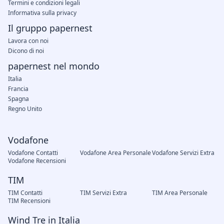
Termini e condizioni legali
Informativa sulla privacy
Il gruppo papernest
Lavora con noi
Dicono di noi
papernest nel mondo
Italia
Francia
Spagna
Regno Unito
Vodafone
Vodafone Contatti
Vodafone Area Personale
Vodafone Servizi Extra
Vodafone Recensioni
TIM
TIM Contatti
TIM Servizi Extra
TIM Area Personale
TIM Recensioni
Wind Tre in Italia