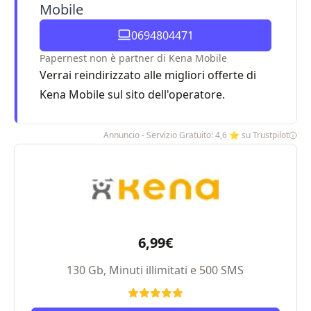
Mobile
0694804471
Papernest non è partner di Kena Mobile
Verrai reindirizzato alle migliori offerte di
Kena Mobile sul sito dell'operatore.
Annuncio - Servizio Gratuito: 4,6 ⭐ su Trustpilot
6,99€
130 Gb, Minuti illimitati e 500 SMS