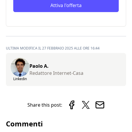
Attiva l'offerta
ULTIMA MODIFICA IL 27 FEBBRAIO 2025 ALLE ORE 16:44
Paolo A.
Redattore Internet-Casa
Linkedin
Share this post:
Commenti