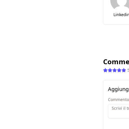
Linkedi
Comme
Aggiung
Commento