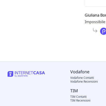
Giuliana B
Impossibile 
Vodafone
Vodafone Contatti
Vodafone Recensioni
TIM
TIM Contatti
TIM Recensioni