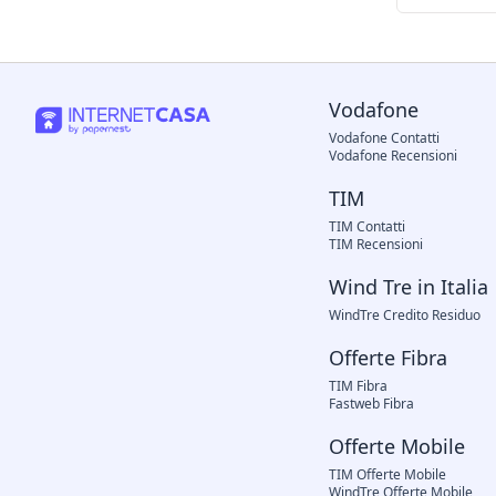
Vodafone
Vodafone Contatti
Vodafone Recensioni
TIM
TIM Contatti
TIM Recensioni
Wind Tre in Italia
WindTre Credito Residuo
Offerte Fibra
TIM Fibra
Fastweb Fibra
Offerte Mobile
TIM Offerte Mobile
WindTre Offerte Mobile