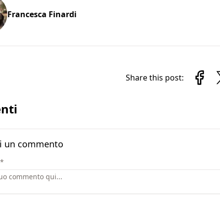
Francesca Finardi
Share this post:
nti
i un commento
*