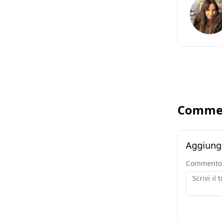
Comme
Aggiung
Commento