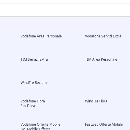
Vodafone Area Personale
Vodafone Servizi Extra
TIM Servizi Extra
TIM Area Personale
WindTre Reclami
Vodafone Fibra
WindTre Fibra
Sky Fibra
Vodafone Offerte Mobile
Fastweb Offerte Mobile
Ho. Mobile Offerte