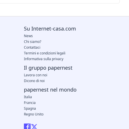
Su Internet-casa.com
News
Chi siamo?
Contattaci
Termini e condizioni legali
Informativa sulla privacy
Il gruppo papernest
Lavora con noi
Dicono di noi
papernest nel mondo
Italia
Francia
Spagna
Regno Unito