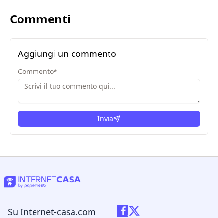
Commenti
Aggiungi un commento
Commento
*
Invia
Su Internet-casa.com