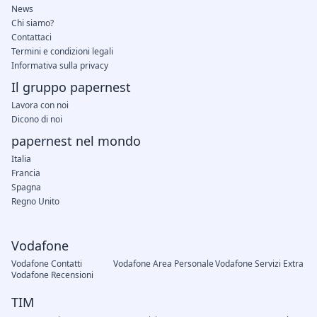
News
Chi siamo?
Contattaci
Termini e condizioni legali
Informativa sulla privacy
Il gruppo papernest
Lavora con noi
Dicono di noi
papernest nel mondo
Italia
Francia
Spagna
Regno Unito
Vodafone
Vodafone Contatti
Vodafone Area Personale
Vodafone Servizi Extra
Vodafone Recensioni
TIM