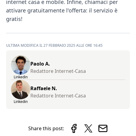
internet casa e mobile. Infine, chiamaci per
attivare gratuitamente l'offerta: il servizio è
gratis!
ULTIMA MODIFICA IL 27 FEBBRAIO 2025 ALLE ORE 16:45
Paolo A.
Redattore Internet-Casa
Linkedin
Raffaele N.
Redattore Internet-Casa
Linkedin
Share this post: