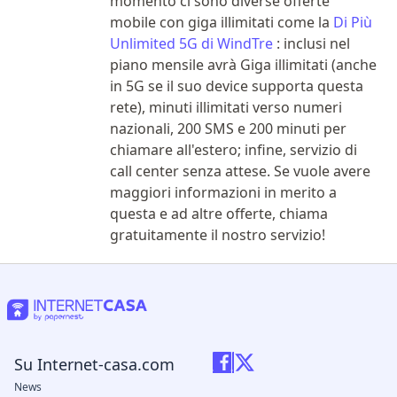
momento ci sono diverse offerte
mobile con giga illimitati come la
Di Più
Unlimited 5G di WindTre
: inclusi nel
piano mensile avrà Giga illimitati (anche
in 5G se il suo device supporta questa
rete), minuti illimitati verso numeri
nazionali, 200 SMS e 200 minuti per
chiamare all'estero; infine, servizio di
call center senza attese. Se vuole avere
maggiori informazioni in merito a
questa e ad altre offerte, chiama
gratuitamente il nostro servizio!
Su Internet-casa.com
News