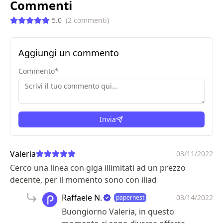
Commenti
5.0
(
2
commenti
)
Aggiungi un commento
Commento
*
Invia
Valeria
03/11/2022
Cerco una linea con giga illimitati ad un prezzo
decente, per il momento sono con iliad
Raffaele N.
03/14/2022
papernest
Buongiorno Valeria, in questo