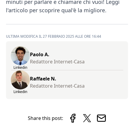
minuti per parlare e chiamare chi vuoi! Leggi
l'articolo per scoprire qual'è la migliore.
ULTIMA MODIFICA IL 27 FEBBRAIO 2025 ALLE ORE 16:44
Paolo A.
Redattore Internet-Casa
Linkedin
Raffaele N.
Redattore Internet-Casa
Linkedin
Share this post: