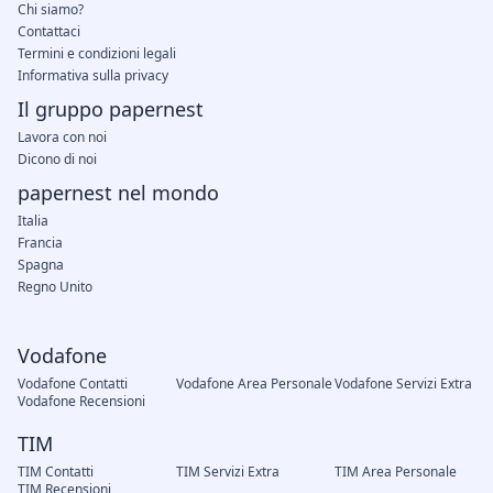
Chi siamo?
Contattaci
Termini e condizioni legali
Informativa sulla privacy
Il gruppo papernest
Lavora con noi
Dicono di noi
papernest nel mondo
Italia
Francia
Spagna
Regno Unito
Vodafone
Vodafone Contatti
Vodafone Area Personale
Vodafone Servizi Extra
Vodafone Recensioni
TIM
TIM Contatti
TIM Servizi Extra
TIM Area Personale
TIM Recensioni