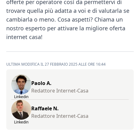
offerte per operatore così da permettervi di
trovare quella più adatta a voi e di valutarla se
cambiarla o meno. Cosa aspetti? Chiama un
nostro esperto per attivare la migliore oferta
internet casa!
ULTIMA MODIFICA IL 27 FEBBRAIO 2025 ALLE ORE 16:44
Paolo A.
Redattore Internet-Casa
Linkedin
Raffaele N.
Redattore Internet-Casa
Linkedin