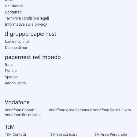
Chi siamo?
Contattaci
Termini e condizioni legali
Informativa sulla privacy
Il gruppo papernest
Lavora con noi
Dicono di noi
papernest nel mondo
Italia
Francia
Spagna
Regno Unito
Vodafone
Vodafone Contatti
Vodafone Area Personale
Vodafone Servizi Extra
Vodafone Recensioni
TIM
TIM Contatti
TIM Servizi Extra
TIM Area Personale