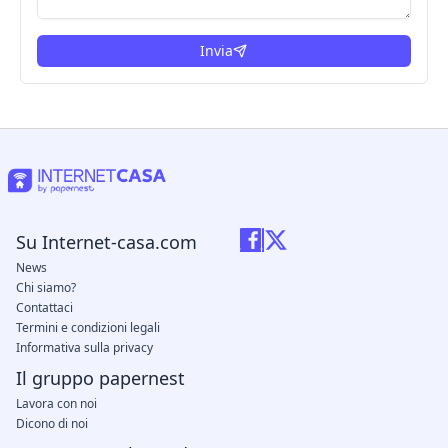
Invia
Su Internet-casa.com
News
Chi siamo?
Contattaci
Termini e condizioni legali
Informativa sulla privacy
Il gruppo papernest
Lavora con noi
Dicono di noi