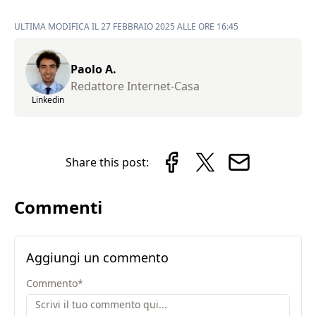
ULTIMA MODIFICA IL 27 FEBBRAIO 2025 ALLE ORE 16:45
Paolo A.
Redattore Internet-Casa
Linkedin
Share this post:
Commenti
Aggiungi un commento
Commento
*