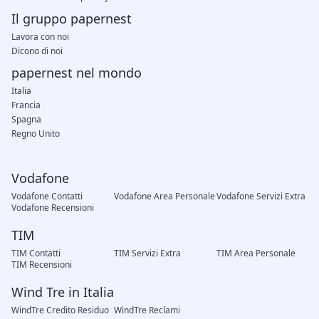
Il gruppo papernest
Lavora con noi
Dicono di noi
papernest nel mondo
Italia
Francia
Spagna
Regno Unito
Vodafone
Vodafone Contatti
Vodafone Area Personale
Vodafone Servizi Extra
Vodafone Recensioni
TIM
TIM Contatti
TIM Servizi Extra
TIM Area Personale
TIM Recensioni
Wind Tre in Italia
WindTre Credito Residuo
WindTre Reclami