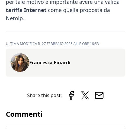
per tale motivo è importante avere una valida
tariffa Internet
come quella proposta da
Netoip.
ULTIMA MODIFICA IL 27 FEBBRAIO 2025 ALLE ORE 16:53
Francesca Finardi
Share this post:
Commenti