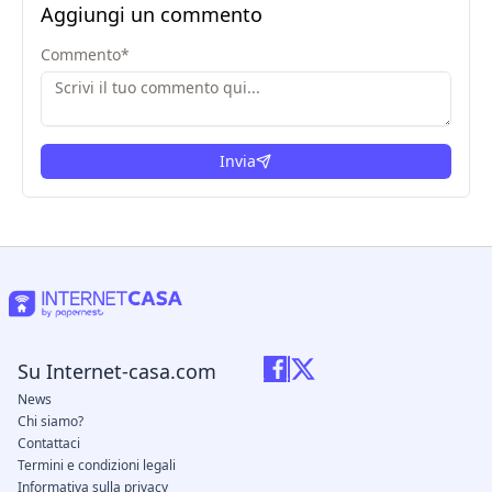
Aggiungi un commento
Commento
*
Invia
Su Internet-casa.com
News
Chi siamo?
Contattaci
Termini e condizioni legali
Informativa sulla privacy