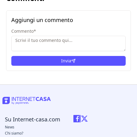
Aggiungi un commento
Commento
*
Invia
Su Internet-casa.com
News
Chi siamo?