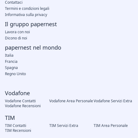
Contattaci
Termini e condizioni legali
Informativa sulla privacy
Il gruppo papernest
Lavora con noi
Dicono di noi
papernest nel mondo
Italia
Francia
Spagna
Regno Unito
Vodafone
Vodafone Contatti
Vodafone Area Personale
Vodafone Servizi Extra
Vodafone Recensioni
TIM
TIM Contatti
TIM Servizi Extra
TIM Area Personale
TIM Recensioni