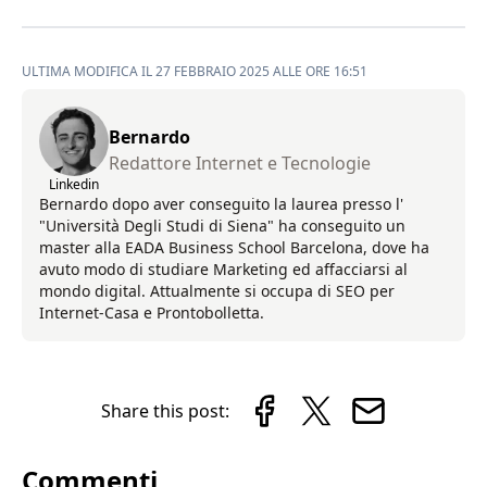
ULTIMA MODIFICA IL 27 FEBBRAIO 2025 ALLE ORE 16:51
Bernardo
Redattore Internet e Tecnologie
Linkedin
Bernardo dopo aver conseguito la laurea presso l'
"Università Degli Studi di Siena" ha conseguito un
master alla EADA Business School Barcelona, dove ha
avuto modo di studiare Marketing ed affacciarsi al
mondo digital. Attualmente si occupa di SEO per
Internet-Casa e Prontobolletta.
Share this post:
Commenti